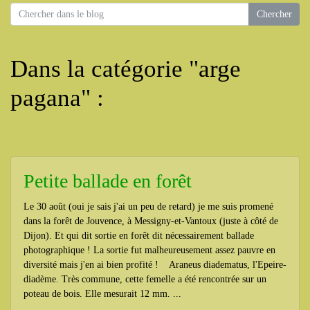
Dans la catégorie "arge
pagana" :
Petite ballade en forêt
Le 30 août (oui je sais j'ai un peu de retard) je me suis promené
dans la forêt de Jouvence, à Messigny-et-Vantoux (juste à côté de
Dijon). Et qui dit sortie en forêt dit nécessairement ballade
photographique ! La sortie fut malheureusement assez pauvre en
diversité mais j'en ai bien profité ! Araneus diadematus, l'Epeire-
diadème. Très commune, cette femelle a été rencontrée sur un
poteau de bois. Elle mesurait 12 mm. ...