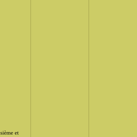
isième et