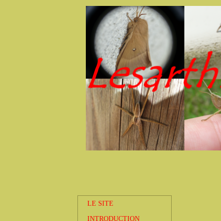
LE SITE
INTRODUCTION