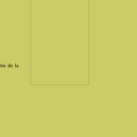
tie de la