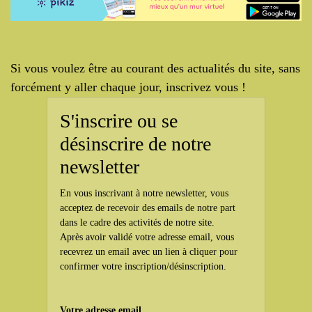
Si vous voulez être au courant des actualités du site, sans
forcément y aller chaque jour, inscrivez vous !
S'inscrire ou se
désinscrire de notre
newsletter
En vous inscrivant à notre newsletter, vous
acceptez de recevoir des emails de notre part
dans le cadre des activités de notre site.
Après avoir validé votre adresse email, vous
recevrez un email avec un lien à cliquer pour
confirmer votre inscription/désinscription.
Votre adresse email