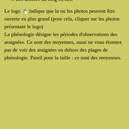
Le logo
indique que la ou les photos peuvent être
ouverte en plus grand (pour cela, cliquer sur les photos
présentant le logo)
La phénologie désigne les périodes d'observations des
araignées. Ce sont des moyennes, aussi ne vous étonnez
pas de voir des araignées en dehors des plages de
phénologie. Pareil pour la taille : ce sont des moyennes.