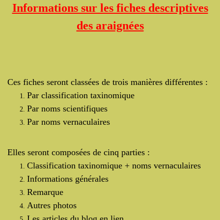
Informations sur les fiches descriptives
des araignées
Ces fiches seront classées de trois manières différentes :
Par classification taxinomique
Par noms scientifiques
Par noms vernaculaires
Elles seront composées de cinq parties :
Classification taxinomique + noms vernaculaires
Informations générales
Remarque
Autres photos
Les articles du blog en lien