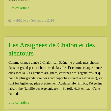
Lire cet article
Publié le 27 Septembre 2014
Les Araignées de Chalon et des
alentours
Comme chaque année à Chalon-sur-Saône, je prends mes photos
dans un grand parc en bordure de la ville. Et comme chaque année,
elles sont là. Ces grandes araignées, cousines des Tégénaires (et qui
pour la plus grande joie des arachnophobes vivent à l'extérieur), ce
sont les Agélènes, plus précisément Agelena labyrinthica, l'Agélène
labyrinthe (famille des Agelenidae). Sa toile était en haut d'une
haie, do...
Lire cet article