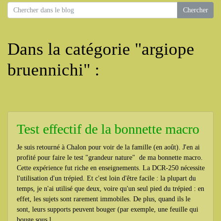
Dans la catégorie "argiope
bruennichi" :
Test effectif de la bonnette macro
Je suis retourné à Chalon pour voir de la famille (en août). J'en ai
profité pour faire le test "grandeur nature" de ma bonnette macro.
Cette expérience fut riche en enseignements. La DCR-250 nécessite
l'utilisation d'un trépied. Et c'est loin d'être facile : la plupart du
temps, je n'ai utilisé que deux, voire qu'un seul pied du trépied : en
effet, les sujets sont rarement immobiles. De plus, quand ils le
sont, leurs supports peuvent bouger (par exemple, une feuille qui
bouge sous l...