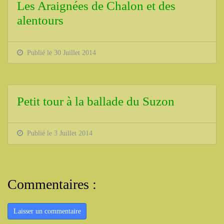
Les Araignées de Chalon et des
alentours
Publié le 30 Juillet 2014
Petit tour à la ballade du Suzon
Publié le 3 Juillet 2014
Commentaires :
Laisser un commentaire