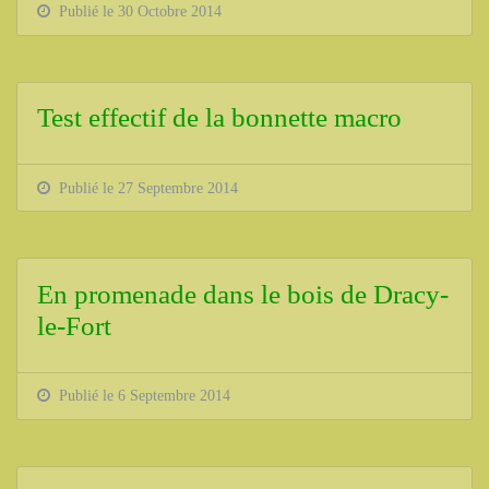
Publié le 30 Octobre 2014
Test effectif de la bonnette macro
Publié le 27 Septembre 2014
En promenade dans le bois de Dracy-
le-Fort
Publié le 6 Septembre 2014