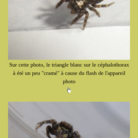
Sur cette photo, le triangle blanc sur le céphalothorax
à été un peu "cramé" à cause du flash de l'appareil
photo