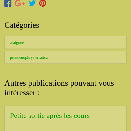
Catégories
araignee
pseudeuophrys erratica
Autres publications pouvant vous
intéresser :
Petite sortie après les cours