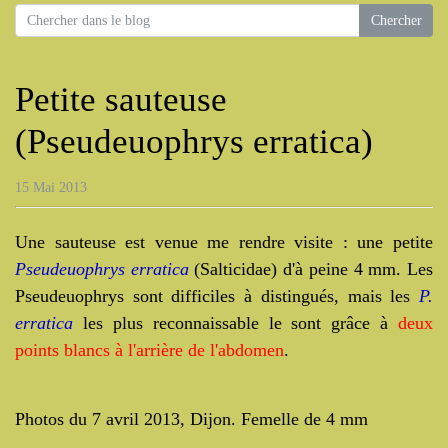
Petite sauteuse
(Pseudeuophrys erratica)
15 Mai 2013
Une sauteuse est venue me rendre visite : une petite
Pseudeuophrys erratica
(Salticidae) d'à peine 4 mm. Les
Pseudeuophrys sont difficiles à distingués, mais les
P.
erratica
les plus reconnaissable le sont grâce à
deux
points blancs à l'arrière de l'abdomen
.
Photos du 7 avril 2013, Dijon. Femelle de 4 mm