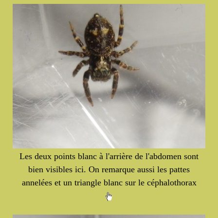
Les deux points blanc à l'arrière de l'abdomen sont
bien visibles ici. On remarque aussi les pattes
annelées et un triangle blanc sur le céphalothorax