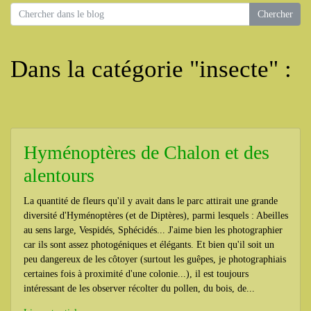
Dans la catégorie "insecte" :
Hyménoptères de Chalon et des
alentours
La quantité de fleurs qu'il y avait dans le parc attirait une grande
diversité d'Hyménoptères (et de Diptères), parmi lesquels : Abeilles
au sens large, Vespidés, Sphécidés... J'aime bien les photographier
car ils sont assez photogéniques et élégants. Et bien qu'il soit un
peu dangereux de les côtoyer (surtout les guêpes, je photographiais
certaines fois à proximité d'une colonie...), il est toujours
intéressant de les observer récolter du pollen, du bois, de...