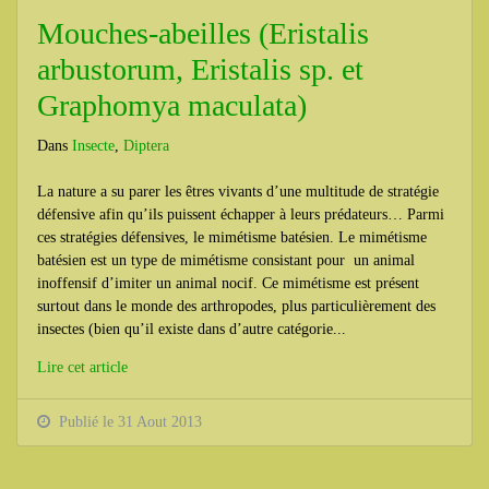
Mouches-abeilles (Eristalis
arbustorum, Eristalis sp. et
Graphomya maculata)
Dans
Insecte
,
Diptera
La nature a su parer les êtres vivants d’une multitude de stratégie
défensive afin qu’ils puissent échapper à leurs prédateurs… Parmi
ces stratégies défensives, le mimétisme batésien. Le mimétisme
batésien est un type de mimétisme consistant pour un animal
inoffensif d’imiter un animal nocif. Ce mimétisme est présent
surtout dans le monde des arthropodes, plus particulièrement des
insectes (bien qu’il existe dans d’autre catégorie...
Lire cet article
Publié le 31 Aout 2013