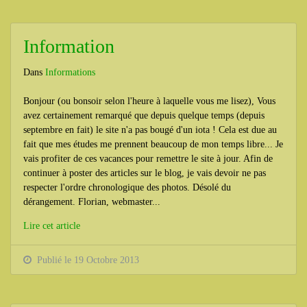
Information
Dans
Informations
Bonjour (ou bonsoir selon l'heure à laquelle vous me lisez), Vous
avez certainement remarqué que depuis quelque temps (depuis
septembre en fait) le site n'a pas bougé d'un iota ! Cela est due au
fait que mes études me prennent beaucoup de mon temps libre... Je
vais profiter de ces vacances pour remettre le site à jour. Afin de
continuer à poster des articles sur le blog, je vais devoir ne pas
respecter l'ordre chronologique des photos. Désolé du
dérangement. Florian, webmaster...
Lire cet article
Publié le 19 Octobre 2013