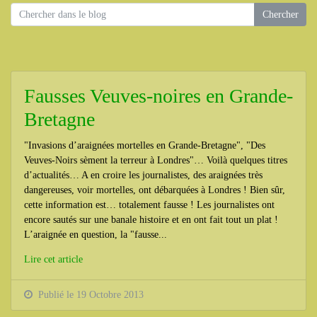
Fausses Veuves-noires en Grande-
Bretagne
"Invasions d’araignées mortelles en Grande-Bretagne", "Des
Veuves-Noirs sèment la terreur à Londres"… Voilà quelques titres
d’actualités… A en croire les journalistes, des araignées très
dangereuses, voir mortelles, ont débarquées à Londres ! Bien sûr,
cette information est… totalement fausse ! Les journalistes ont
encore sautés sur une banale histoire et en ont fait tout un plat !
L’araignée en question, la "fausse...
Lire cet article
Publié le 19 Octobre 2013